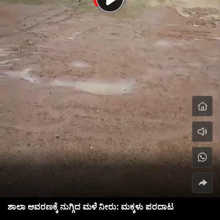
ಶಾಲಾ ಆವರಣಕ್ಕೆ ನುಗ್ಗಿದ ಮಳೆ ನೀರು: ಮಕ್ಕಳು ಪರದಾಟ