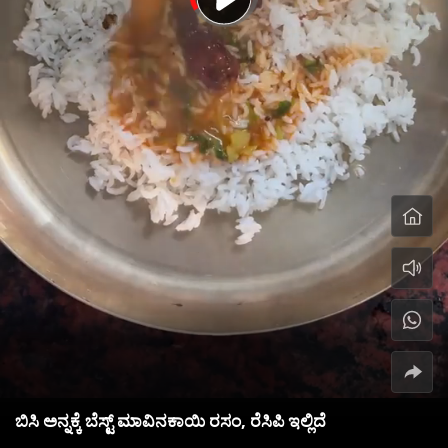
ಬಿಸಿ ಅನ್ನಕ್ಕೆ ಬೆಸ್ಟ್ ಮಾವಿನಕಾಯಿ ರಸಂ, ರೆಸಿಪಿ ಇಲ್ಲಿದೆ