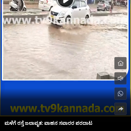
ಮಳೆಗೆ ರಸ್ತೆ ಜಲಾವೃತ: ವಾಹನ ಸವಾರರ ಪರದಾಟ