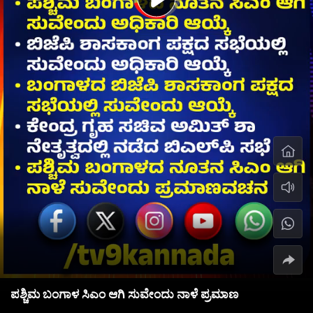
ಪಶ್ಚಿಮ ಬಂಗಾಳ ಸಿಎಂ ಆಗಿ ಸುವೇಂದು ನಾಳೆ ಪ್ರಮಾಣ