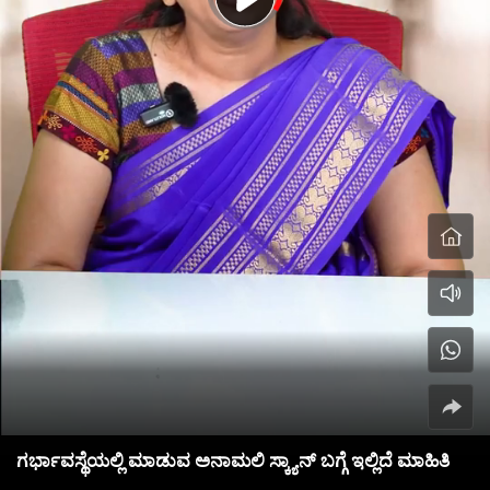
ಗರ್ಭಾವಸ್ಥೆಯಲ್ಲಿ ಮಾಡುವ ಅನಾಮಲಿ ಸ್ಕ್ಯಾನ್ ಬಗ್ಗೆ ಇಲ್ಲಿದೆ ಮಾಹಿತಿ