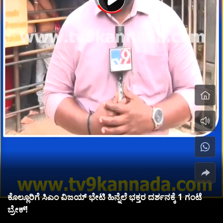
ಕೊಲ್ಲೂರಿಗೆ ಸಿಎಂ ವಿಜಯ್ ಭೇಟಿ ಹಿನ್ನೆಲೆ ಭಕ್ತರ ದರ್ಶನಕ್ಕೆ 1 ಗಂಟೆ
ಬ್ರೇಕ್!