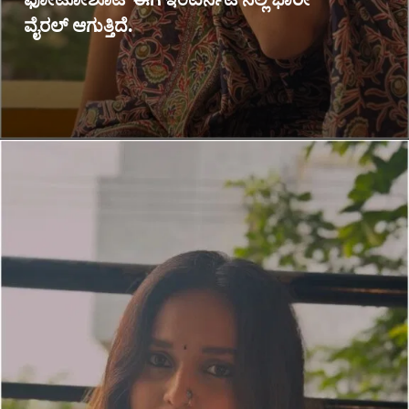
ವೈರಲ್ ಆಗುತ್ತಿದೆ.