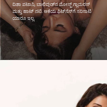
ದಿಶಾ ಪಟಾನಿ, ಬಾಲಿವುಡ್​ನ ಮೋಸ್ಟ್ ಗ್ಲಾಮರಸ್
ಮತ್ತು ಹಾಟ್ ನಟಿ. ಆಕೆಯ ಫಿಟ್​ನೆಸ್​ಗೆ ಸರಿಸಾಟಿ
ಯಾರೂ ಇಲ್ಲ.