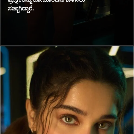
ಸಜ್ಜಾಗಿದ್ದಾರೆ.