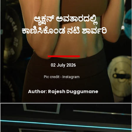
ಆ್ಯಕ್ಷನ್ ಅವತಾರದಲ್ಲಿ
ಕಾಣಿಸಿಕೊಂಡ ನಟಿ ಶಾರ್ವರಿ
02 July 2026
Pic credit - Instagram
Author: Rajesh Duggumane