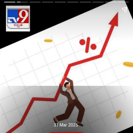
31 Mar 2025