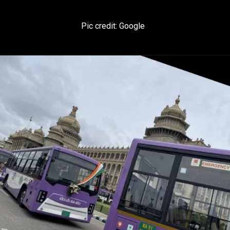
Pic credit: Google