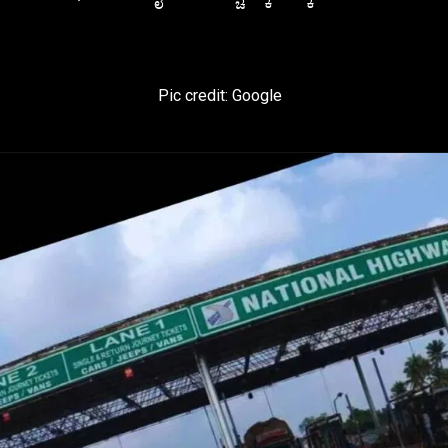
Pic credit: Google