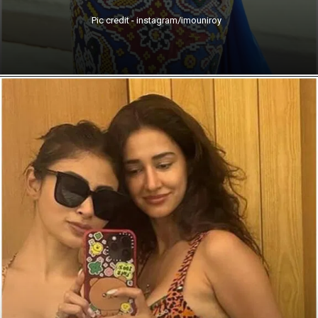
Pic credit - instagram/imouniroy