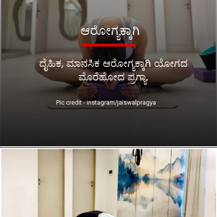
ಆರೋಗ್ಯಕ್ಕಾಗಿ
ದೈಹಿಕ, ಮಾನಸಿಕ ಆರೋಗ್ಯಕ್ಕಾಗಿ ಯೋಗದ
ಮೊರೆಹೋದ ಪ್ರಗ್ಯಾ.
Pic credit - instagram/jaiswalpragya