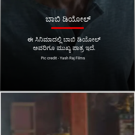
ಬಾಬಿ ಡಿಯೋಲ್
ಈ ಸಿನಿಮಾದಲ್ಲಿ ಬಾಬಿ ಡಿಯೋಲ್
ಅವರಿಗೂ ಮುಖ್ಯ ಪಾತ್ರ ಇದೆ.
Pic credit - Yash Raj Films