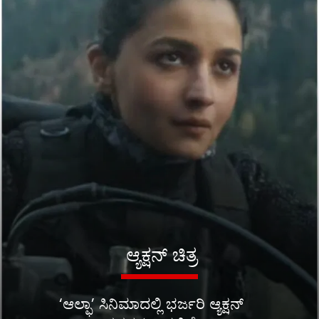
ಆ್ಯಕ್ಷನ್ ಚಿತ್ರ
‘ಆಲ್ಫಾ’ ಸಿನಿಮಾದಲ್ಲಿ ಭರ್ಜರಿ ಆ್ಯಕ್ಷನ್