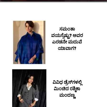
ಸಮಂತಾ
ವಯಸ್ಸೆಷ್ಟು? ಅವರ
ಎರಡನೇ ಮದುವೆ
ಯಾವಾಗ?
ವಿವಿಧ ಡ್ರೆಸ್​ಗಳಲ್ಲಿ
ಮಿಂಚಿದ ರಶ್ಮಿಕಾ
ಮಂದಣ್ಣ