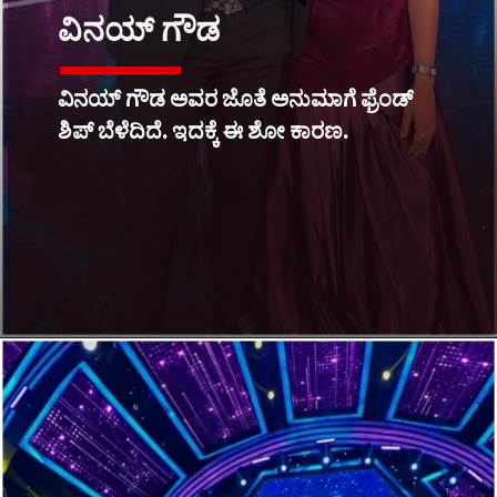
ವಿನಯ್ ಗೌಡ
ವಿನಯ್ ಗೌಡ ಅವರ ಜೊತೆ ಅನುಮಾಗೆ ಫ್ರೆಂಡ್​
ಶಿಪ್ ಬೆಳೆದಿದೆ. ಇದಕ್ಕೆ ಈ ಶೋ ಕಾರಣ.