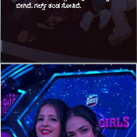
ಬೀಗಿದೆ. ಗರ್ಲ್ಸ್ ತಂಡ ಸೋತಿದೆ.