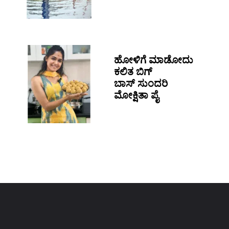
ಹೋಳಿಗೆ ಮಾಡೋದು
ಕಲಿತ ಬಿಗ್
ಬಾಸ್ ಸುಂದರಿ
ಮೋಕ್ಷಿತಾ ಪೈ