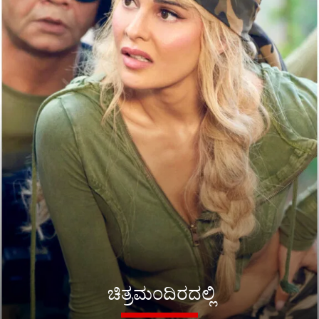
ಚಿತ್ರಮಂದಿರದಲ್ಲಿ