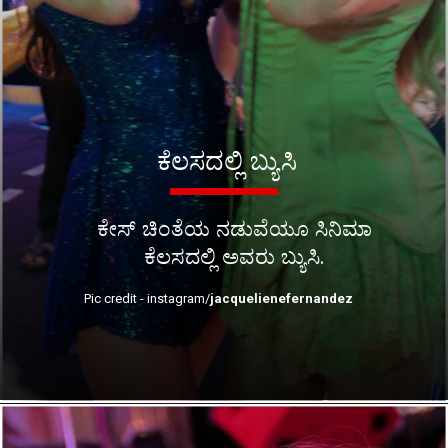
ಕೆಲಸದಲ್ಲಿ ಬ್ಯುಸಿ
ಕೇಸ್ ಚಿಂತೆಯ ನಡುವೆಯೂ ಸಿನಿಮಾ
ಕೆಲಸದಲ್ಲಿ ಅವರು ಬ್ಯುಸಿ.
Pic credit - instagram/
jacquelienefernandez