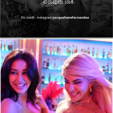
ಬರುವುದು ಬಾಕಿ.
Pic credit - instagram/
jacquelienefernandez