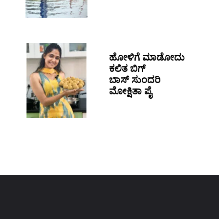
ಹೋಳಿಗೆ ಮಾಡೋದು
ಕಲಿತ ಬಿಗ್
ಬಾಸ್ ಸುಂದರಿ
ಮೋಕ್ಷಿತಾ ಪೈ