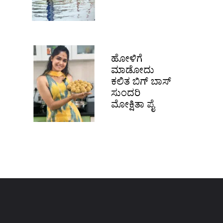
ಹೋಳಿಗೆ
ಮಾಡೋದು
ಕಲಿತ ಬಿಗ್​ ಬಾಸ್
ಸುಂದರಿ
ಮೋಕ್ಷಿತಾ ಪೈ