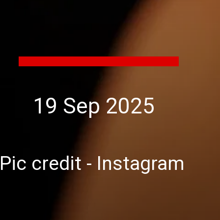
19 Sep 2025
Pic credit - Instagram