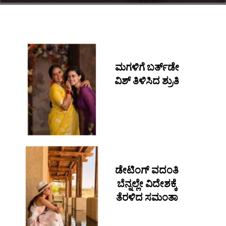
ಮಗಳಿಗೆ ಬರ್ತ್​ಡೇ
ವಿಶ್ ತಿಳಿಸಿದ ಶ್ರುತಿ
ಡೇಟಿಂಗ್ ವದಂತಿ
ಬೆನ್ನಲ್ಲೇ ವಿದೇಶಕ್ಕೆ
ತೆರಳಿದ ಸಮಂತಾ