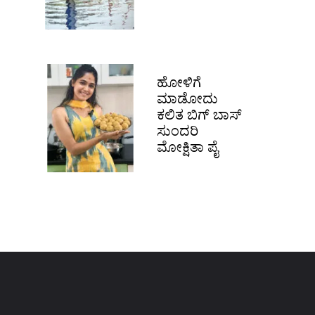
ಹೋಳಿಗೆ
ಮಾಡೋದು
ಕಲಿತ ಬಿಗ್​ ಬಾಸ್
ಸುಂದರಿ
ಮೋಕ್ಷಿತಾ ಪೈ