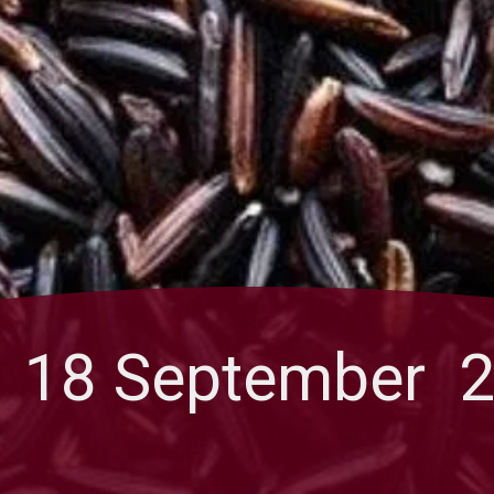
18 September 