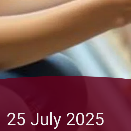
25 July 2025