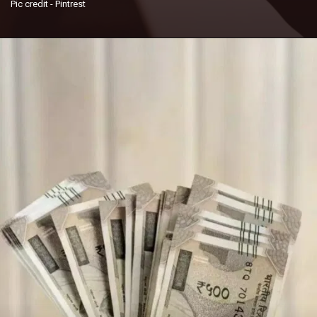
Pic credit - Pintrest