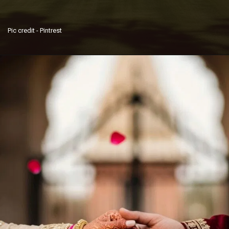
Pic credit - Pintrest