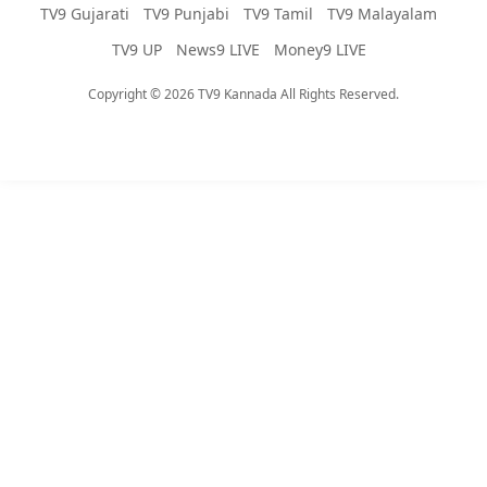
TV9 Gujarati
TV9 Punjabi
TV9 Tamil
TV9 Malayalam
TV9 UP
News9 LIVE
Money9 LIVE
Copyright © 2026 TV9 Kannada All Rights Reserved.