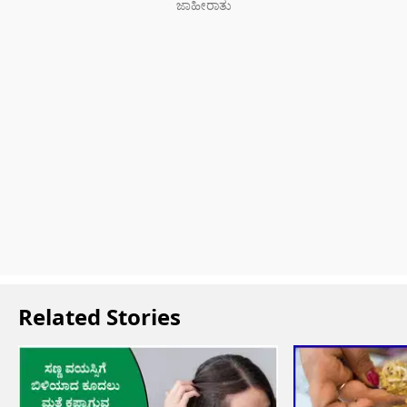
Related Stories