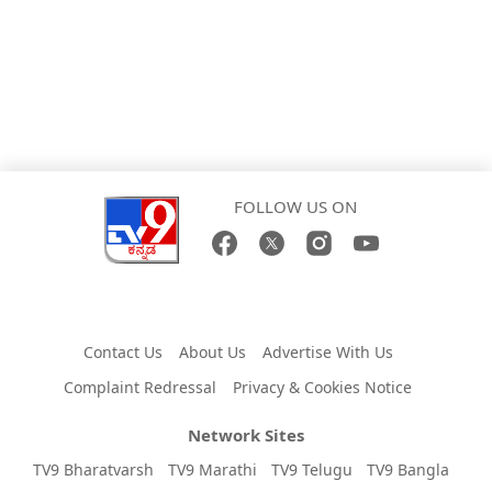
FOLLOW US ON
Contact Us
About Us
Advertise With Us
Complaint Redressal
Privacy & Cookies Notice
Network Sites
TV9 Bharatvarsh
TV9 Marathi
TV9 Telugu
TV9 Bangla