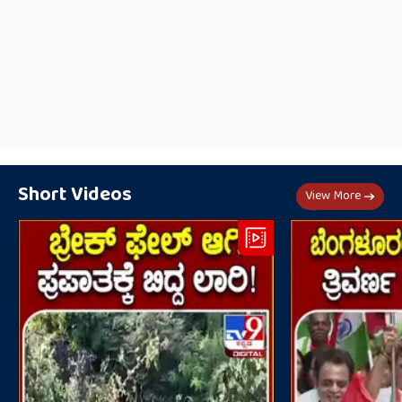
Short Videos
View More