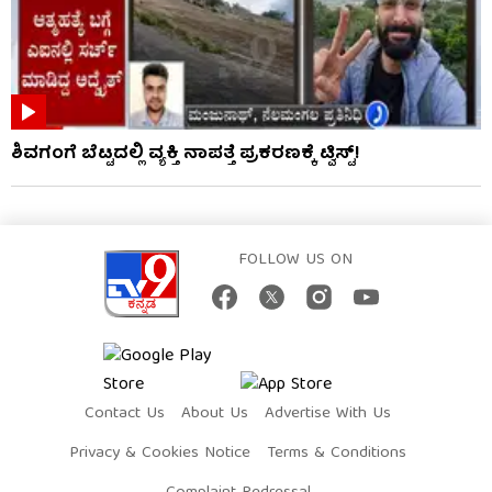
ಶಿವಗಂಗೆ ಬೆಟ್ಟದಲ್ಲಿ ವ್ಯಕ್ತಿ ನಾಪತ್ತೆ ಪ್ರಕರಣಕ್ಕೆ ಟ್ವಿಸ್ಟ್!
FOLLOW US ON
Contact Us
About Us
Advertise With Us
Privacy & Cookies Notice
Terms & Conditions