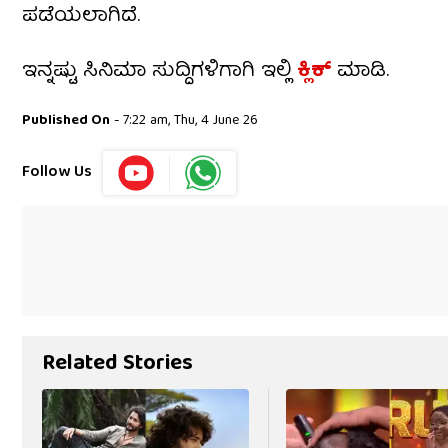
ಪಡೆಯಲಾಗಿದೆ.
ಇನ್ನಷ್ಟು ಸಿನಿಮಾ ಸುದ್ದಿಗಳಿಗಾಗಿ ಇಲ್ಲಿ
ಕ್ಲಿಕ್​
ಮಾಡಿ.
Published On
- 7:22 am, Thu, 4 June 26
Follow Us
Related Stories