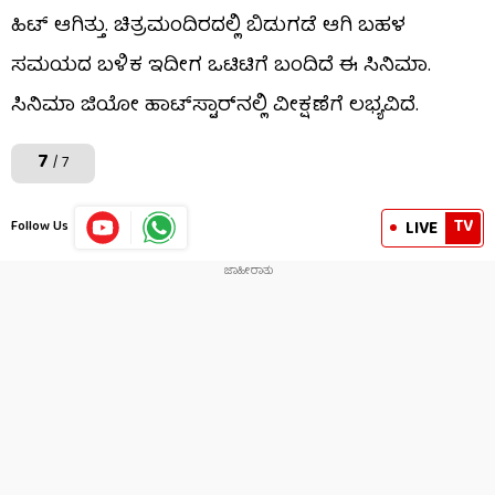
ಹಿಟ್ ಆಗಿತ್ತು. ಚಿತ್ರಮಂದಿರದಲ್ಲಿ ಬಿಡುಗಡೆ ಆಗಿ ಬಹಳ
ಸಮಯದ ಬಳಿಕ ಇದೀಗ ಒಟಿಟಿಗೆ ಬಂದಿದೆ ಈ ಸಿನಿಮಾ.
ಸಿನಿಮಾ ಜಿಯೋ ಹಾಟ್​​ಸ್ಟಾರ್​​ನಲ್ಲಿ ವೀಕ್ಷಣೆಗೆ ಲಭ್ಯವಿದೆ.
7
/ 7
TV
LIVE
Follow Us