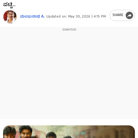
ಪಟ್ಟಿ...
SHARE
ಮಂಜುನಾಥ ಸಿ.
Updated on:
May 30, 2026 | 4:15 PM