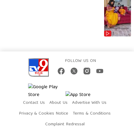
FOLLOW US ON
Contact Us
About Us
Advertise With Us
Privacy & Cookies Notice
Terms & Conditions
Complaint Redressal