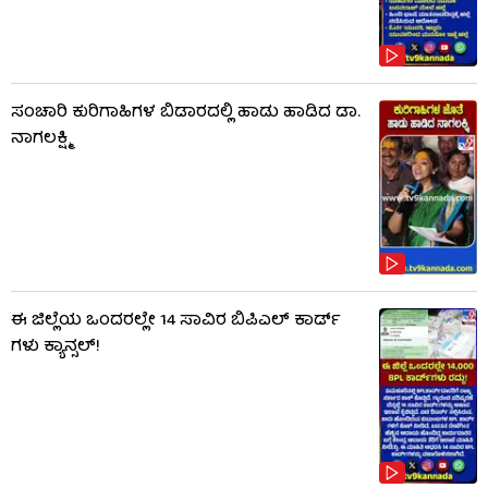
ಸಂಚಾರಿ ಕುರಿಗಾಹಿಗಳ ಬಿಡಾರದಲ್ಲಿ ಹಾಡು ಹಾಡಿದ ಡಾ.
ನಾಗಲಕ್ಷ್ಮಿ
ಈ ಜಿಲ್ಲೆಯ ಒಂದರಲ್ಲೇ 14 ಸಾವಿರ ಬಿಪಿಎಲ್​ ಕಾರ್ಡ್​
ಗಳು ಕ್ಯಾನ್ಸಲ್!