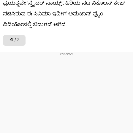
ಪ್ರಯತ್ನವೇ ‘ಸ್ಪೈಡರ್ ನಾಯ್ರ್’. ಹಿರಿಯ ನಟ ನಿಕೊಲಸ್ ಕೇಜ್
ನಟಿಸಿರುವ ಈ ಸಿನಿಮಾ ಇದೀಗ ಅಮೆಜಾನ್ ಪ್ರೈಂ
ವಿಡಿಯೋನಲ್ಲಿ ಬಿಡುಗಡೆ ಆಗಿದೆ.
4
/ 7