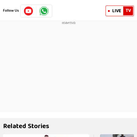
TV
LIVE
Follow Us
Related Stories