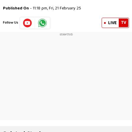
Published On
- 11:18 pm, Fri, 21 February 25
TV
LIVE
Follow Us