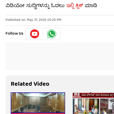
ವಿಡಿಯೋ ಸುದ್ದಿಗಳನ್ನು ಓದಲು
ಇಲ್ಲಿ ಕ್ಲಿಕ್
ಮಾಡಿ
Published on: May 31, 2026 03:29 PM
Follow Us
Related Video