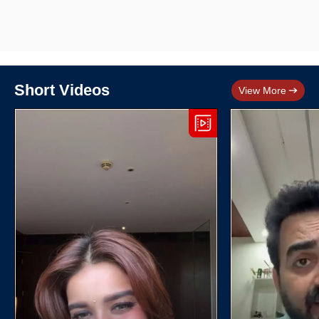
Short Videos
View More