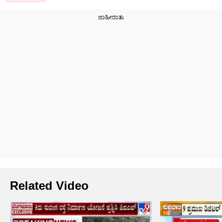
Related Video