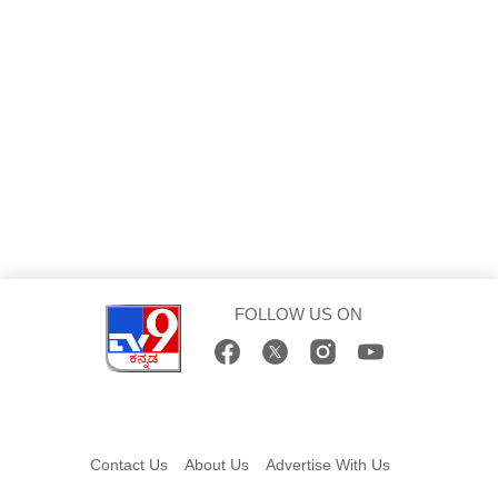
FOLLOW US ON
Contact Us
About Us
Advertise With Us