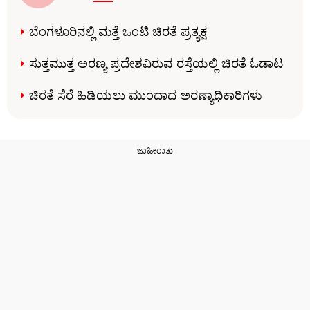
ಬೆಂಗಳೂರಿನಲ್ಲಿ ಮತ್ತೆ ಒಂಟಿ ಚಿರತೆ ಪ್ರತ್ಯಕ್ಷ
ಸುತ್ತಮುತ್ತ ಅರಣ್ಯ ಪ್ರದೇಶವಿರುವ ರಸ್ತೆಯಲ್ಲಿ ಚಿರತೆ ಓಡಾಟ
ಚಿರತೆ ಸೆರೆ ಹಿಡಿಯಲು ಮುಂದಾದ ಅರಣ್ಯಾಧಿಕಾರಿಗಳು