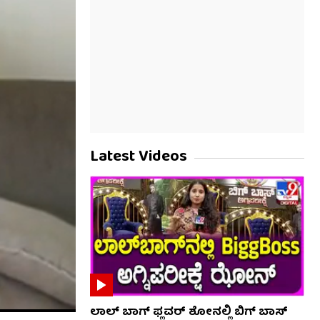
Latest Videos
ಲಾಲ್ ಬಾಗ್ ಫ್ಲವರ್ ಶೋನಲ್ಲಿ ಬಿಗ್ ಬಾಸ್