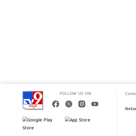
FOLLOW US ON
Cont
Netw