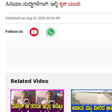
ಸಿನಿಮಾ ಸುದ್ದಿಗಳಿಗಾಗಿ ಇಲ್ಲಿ
ಕ್ಲಿಕ್ ಮಾಡಿ
Published on: Aug 01, 2025 02:34 PM
Follow Us
Related Video