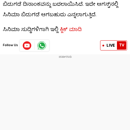
ಬಿಡುಗಡೆ ದಿನಾಂಕವನ್ನು ಬದಲಾಯಿಸಿದೆ. ಇದೇ ಆಗಸ್ಟ್​​ನಲ್ಲಿ
ಸಿನಿಮಾ ಬಿಡುಗಡೆ ಆಗಬಹುದು ಎನ್ನಲಾಗುತ್ತಿದೆ.
ಸಿನಿಮಾ ಸುದ್ದಿಗಳಿಗಾಗಿ ಇಲ್ಲಿ
ಕ್ಲಿಕ್ ಮಾಡಿ
TV
LIVE
Follow Us