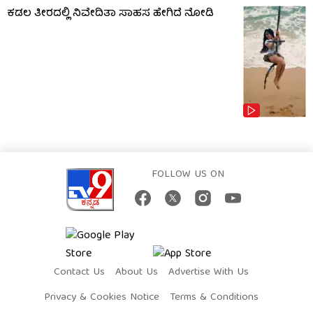
ಕಡಲ ತೀರದಲ್ಲಿ ನಿವೇದಿತಾ ಸಾಹಸ ಹೇಗಿದೆ ನೋಡಿ
FOLLOW US ON
Contact Us
About Us
Advertise With Us
Privacy & Cookies Notice
Terms & Conditions