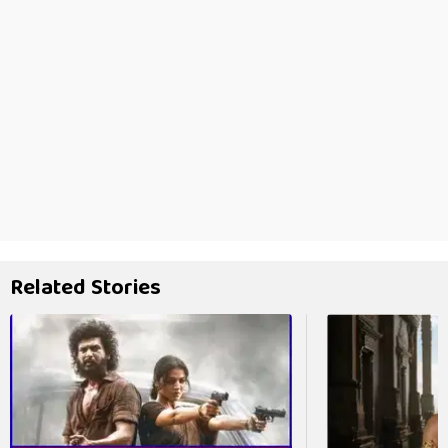
Related Stories