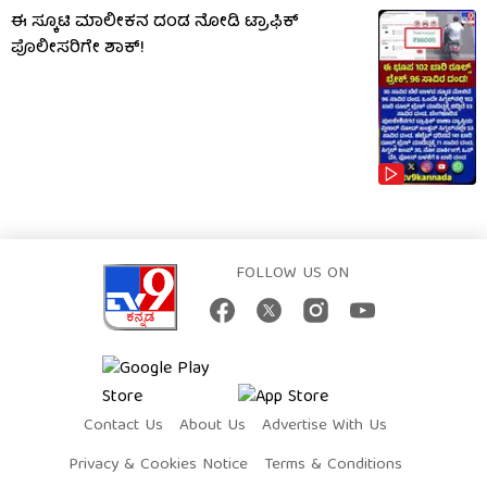
ಈ ಸ್ಕೂಟಿ ಮಾಲೀಕನ ದಂಡ ನೋಡಿ ಟ್ರಾಫಿಕ್
ಪೊಲೀಸರಿಗೇ ಶಾಕ್!
FOLLOW US ON
Contact Us
About Us
Advertise With Us
Privacy & Cookies Notice
Terms & Conditions