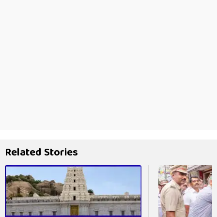
Related Stories