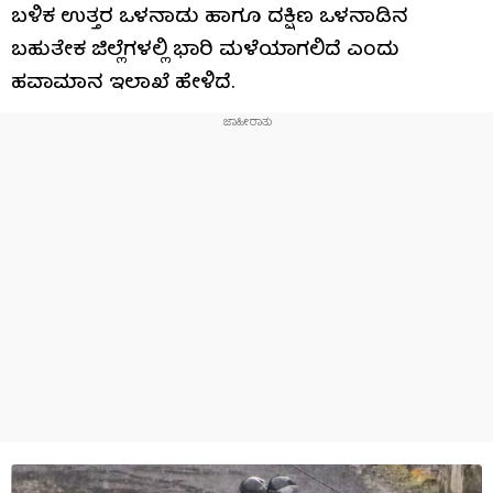
ಬಳಿಕ ಉತ್ತರ ಒಳನಾಡು ಹಾಗೂ ದಕ್ಷಿಣ ಒಳನಾಡಿನ
ಬಹುತೇಕ ಜಿಲ್ಲೆಗಳಲ್ಲಿ ಭಾರಿ ಮಳೆಯಾಗಲಿದೆ ಎಂದು
ಹವಾಮಾನ ಇಲಾಖೆ ಹೇಳಿದೆ.