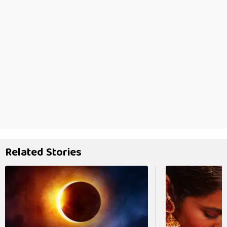
Related Stories