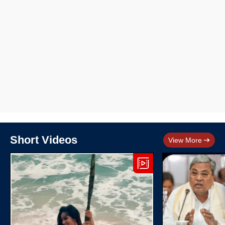
Short Videos
View More