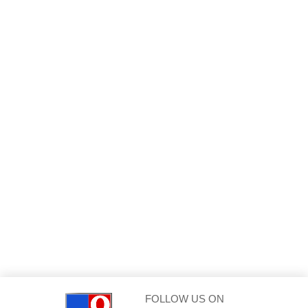
FOLLOW US ON