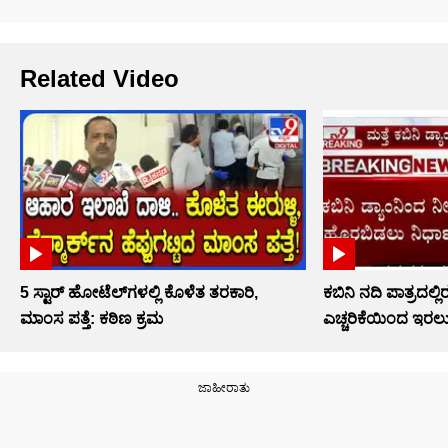
Related Video
5 ಸ್ಟಾರ್ ಹೋಟೆಲ್​​ಗಳಲ್ಲಿ ಕೊಳೆತ ತರಕಾರಿ,
ಕಬಿನಿ ನದಿ ಪಾತ್ರದಲ್
ಮಾಂಸ ಪತ್ತೆ: ಕಠಿಣ ಕ್ರಮ
ಎಚ್ಚರಿಕೆಯಿಂದ ಇರಲ