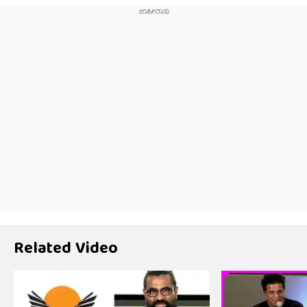
Related Video