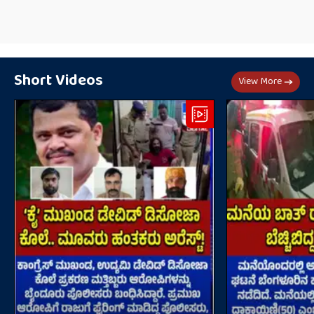
Short Videos
View More