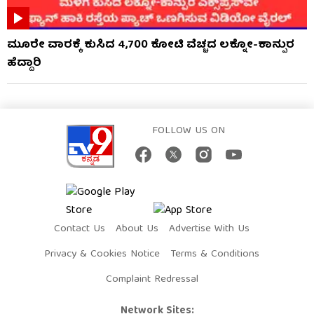
ಮೂರೇ ವಾರಕ್ಕೆ ಕುಸಿದ 4,700 ಕೋಟಿ ವೆಚ್ಚದ ಲಕ್ನೋ-ಕಾನ್ಪುರ
ಹೆದ್ದಾರಿ
FOLLOW US ON
Contact Us
About Us
Advertise With Us
Privacy & Cookies Notice
Terms & Conditions
Complaint Redressal
Network Sites: