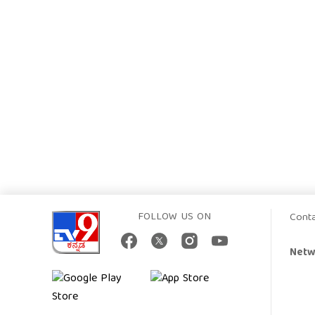
FOLLOW US ON
Cont
Netw