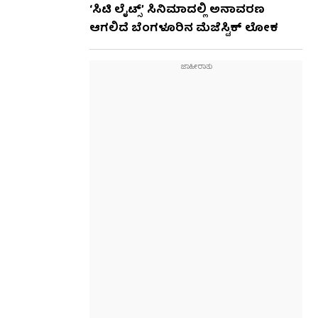
‘ಸಿಟಿ ಲೈಟ್ಸ್’ ಸಿನಿಮಾದಲ್ಲಿ ಅನಾವರಣ
ಆಗಲಿದೆ ಬೆಂಗಳೂರಿನ ಮೆಜೆಸ್ಟಿಕ್ ಲೋಕ