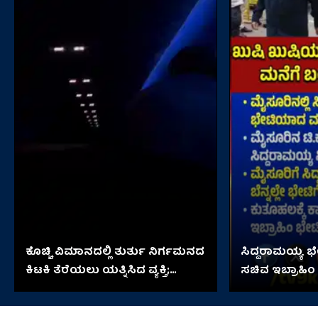
ಕೊಚ್ಚಿ ವಿಮಾನದಲ್ಲಿ ತುರ್ತು ನಿರ್ಗಮನದ
ಸಿದ್ದರಾಮಯ್ಯ 
ಕಿಟಕಿ ತೆರೆಯಲು ಯತ್ನಿಸಿದ ವ್ಯಕ್ತಿ;
ಸಚಿವ ಇಬ್ರಾಹಿಂ
ಆಮೇಲೇನಾಯ್ತು?