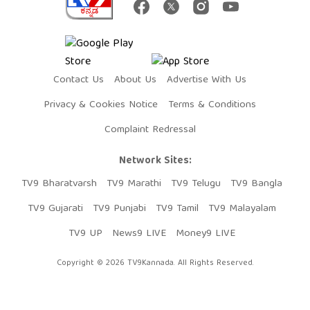
Contact Us
About Us
Advertise With Us
Privacy & Cookies Notice
Terms & Conditions
Complaint Redressal
Network Sites:
TV9 Bharatvarsh
TV9 Marathi
TV9 Telugu
TV9 Bangla
TV9 Gujarati
TV9 Punjabi
TV9 Tamil
TV9 Malayalam
TV9 UP
News9 LIVE
Money9 LIVE
Copyright © 2026 TV9Kannada. All Rights Reserved.