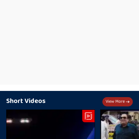
Short Videos
View More