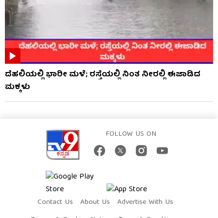
ದೆಹಲಿಯಲ್ಲಿ ಭಾರೀ ಮಳೆ; ರಸ್ತೆಯಲ್ಲಿ ನಿಂತ ನೀರಲ್ಲಿ ಈಜಾಡಿದ
ಮಕ್ಕಳು
FOLLOW US ON
Contact Us
About Us
Advertise With Us