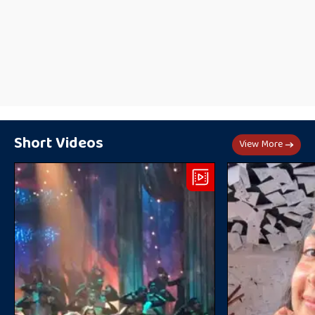
Short Videos
View More