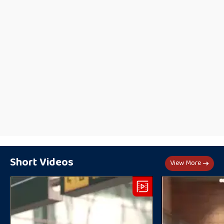
Short Videos
View More