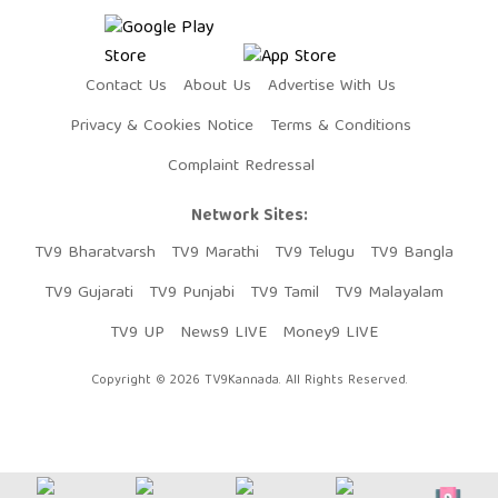
Contact Us
About Us
Advertise With Us
Privacy & Cookies Notice
Terms & Conditions
Complaint Redressal
Network Sites:
TV9 Bharatvarsh
TV9 Marathi
TV9 Telugu
TV9 Bangla
TV9 Gujarati
TV9 Punjabi
TV9 Tamil
TV9 Malayalam
TV9 UP
News9 LIVE
Money9 LIVE
Copyright © 2026 TV9Kannada. All Rights Reserved.