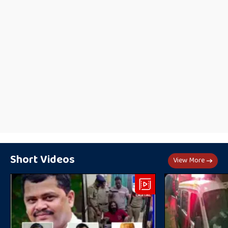
Short Videos
View More