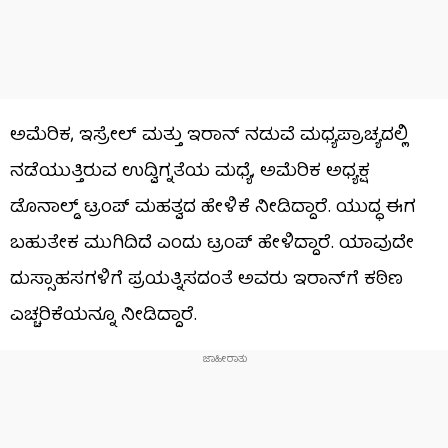
ಅಮೆರಿಕ, ಇಸ್ರೇಲ್ ಮತ್ತು ಇರಾನ್ ನಡುವೆ ಮಧ್ಯಪ್ರಾಚ್ಯದಲ್ಲಿ
ನಡೆಯುತ್ತಿರುವ ಉದ್ವಿಗ್ನತೆಯ ಮಧ್ಯೆ, ಅಮೆರಿಕ ಅಧ್ಯಕ್ಷ
ಡೊನಾಲ್ಡ್ ಟ್ರಂಪ್ ಮಹತ್ವದ ಹೇಳಿಕೆ ನೀಡಿದ್ದಾರೆ. ಯುದ್ಧ ಈಗ
ಬಹುತೇಕ ಮುಗಿದಿದೆ ಎಂದು ಟ್ರಂಪ್ ಹೇಳಿದ್ದಾರೆ. ಯಾವುದೇ
ದುಸ್ಸಾಹಸಗಳಿಗೆ ಪ್ರಯತ್ನಿಸದಂತೆ ಅವರು ಇರಾನ್‌ಗೆ ಕಠಿಣ
ಎಚ್ಚರಿಕೆಯನ್ನೂ ನೀಡಿದ್ದಾರೆ.