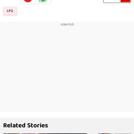
LPG
Related Stories