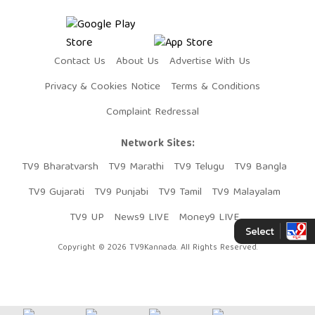
Contact Us
About Us
Advertise With Us
Privacy & Cookies Notice
Terms & Conditions
Complaint Redressal
Network Sites:
TV9 Bharatvarsh
TV9 Marathi
TV9 Telugu
TV9 Bangla
TV9 Gujarati
TV9 Punjabi
TV9 Tamil
TV9 Malayalam
TV9 UP
News9 LIVE
Money9 LIVE
Copyright © 2026 TV9Kannada. All Rights Reserved.