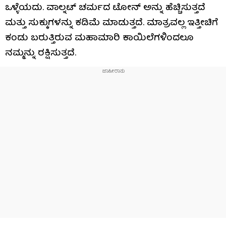
ಒಳ್ಳೆಯದು. ವಾಲ್ನಟ್ ಚರ್ಮದ ಟೋನ್ ಅನ್ನು ಹೆಚ್ಚಿಸುತ್ತದೆ
ಮತ್ತು ಸುಕ್ಕುಗಳನ್ನು ಕಡಿಮೆ ಮಾಡುತ್ತದೆ. ಮಾತ್ರವಲ್ಲ ಇತ್ತೀಚಿಗೆ
ಕಂಡು ಬರುತ್ತಿರುವ ಮಹಾಮಾರಿ ಕಾಯಿಲೆಗಳಿಂದಲೂ
ನಮ್ಮನ್ನು ರಕ್ಷಿಸುತ್ತದೆ.