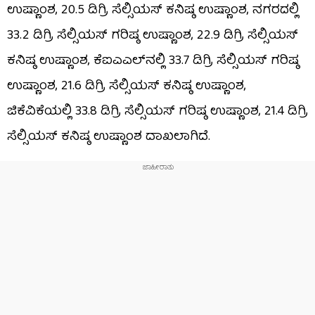
ಉಷ್ಣಾಂಶ, 20.5 ಡಿಗ್ರಿ ಸೆಲ್ಸಿಯಸ್ ಕನಿಷ್ಠ ಉಷ್ಣಾಂಶ, ನಗರದಲ್ಲಿ
33.2 ಡಿಗ್ರಿ ಸೆಲ್ಸಿಯಸ್ ಗರಿಷ್ಠ ಉಷ್ಣಾಂಶ, 22.9 ಡಿಗ್ರಿ ಸೆಲ್ಸಿಯಸ್
ಕನಿಷ್ಠ ಉಷ್ಣಾಂಶ, ಕೆಐಎಎಲ್​ನಲ್ಲಿ 33.7 ಡಿಗ್ರಿ ಸೆಲ್ಸಿಯಸ್ ಗರಿಷ್ಠ
ಉಷ್ಣಾಂಶ, 21.6 ಡಿಗ್ರಿ ಸೆಲ್ಸಿಯಸ್ ಕನಿಷ್ಠ ಉಷ್ಣಾಂಶ,
ಜಿಕೆವಿಕೆಯಲ್ಲಿ 33.8 ಡಿಗ್ರಿ ಸೆಲ್ಸಿಯಸ್ ಗರಿಷ್ಠ ಉಷ್ಣಾಂಶ, 21.4 ಡಿಗ್ರಿ
ಸೆಲ್ಸಿಯಸ್ ಕನಿಷ್ಠ ಉಷ್ಣಾಂಶ ದಾಖಲಾಗಿದೆ.