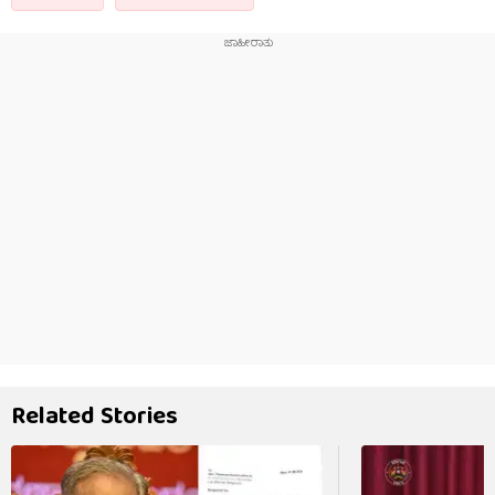
Related Stories