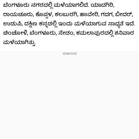
ಬೆಂಗಳೂರು ನಗರದಲ್ಲಿ ಮಳೆಯಾಗಲಿದೆ. ಯಾದಗಿರಿ,
ರಾಯಚೂರು, ಕೊಪ್ಪಳ, ಕಲಬುರಗಿ, ಹಾವೇರಿ, ಗದಗ, ಬೀದರ್,
ಉಡುಪಿ, ದಕ್ಷಿಣ ಕನ್ನಡಲ್ಲಿ ಇಂದು ಮಳೆಯಾಗುವ ಸಾಧ್ಯತೆ ಇದೆ.
ಚಿಂಚೋಳಿ, ಬೆಂಗಳೂರು, ಸೇಡಂ, ಕಮಲಾಪುರದಲ್ಲಿ ಶನಿವಾರ
ಮಳೆಯಾಗಿತ್ತು.