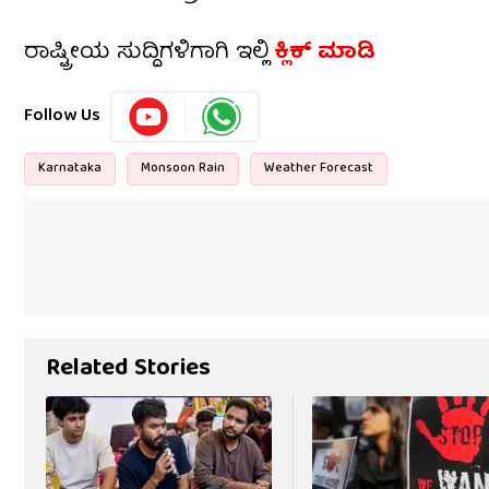
ರಾಷ್ಟ್ರೀಯ ಸುದ್ದಿಗಳಿಗಾಗಿ ಇಲ್ಲಿ
ಕ್ಲಿಕ್ ಮಾಡಿ
Follow Us
Karnataka
Monsoon Rain
Weather Forecast
Related Stories