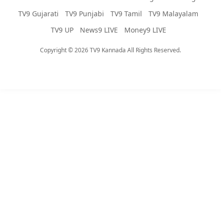
TV9 Gujarati
TV9 Punjabi
TV9 Tamil
TV9 Malayalam
TV9 UP
News9 LIVE
Money9 LIVE
Copyright © 2026 TV9 Kannada All Rights Reserved.