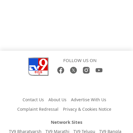
FOLLOW US ON
Contact Us
About Us
Advertise With Us
Complaint Redressal
Privacy & Cookies Notice
Network Sites
TV9 Bharatvarsh
TV9 Marathi
TV9 Telugu
TV9 Bangla