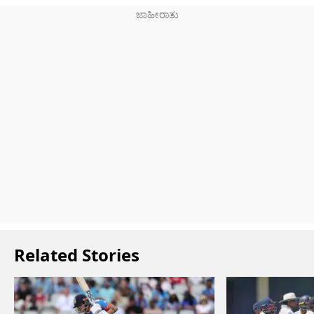
Related Stories